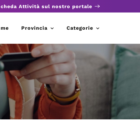
scheda Attività sul nostro portale
ome
Provincia
Categorie