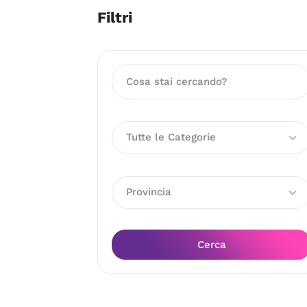
Filtri
Tutte le Categorie
Provincia
Cerca