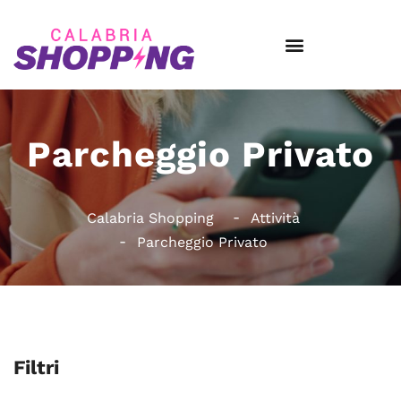
Parcheggio Privato
Calabria Shopping
Attività
Parcheggio Privato
Filtri