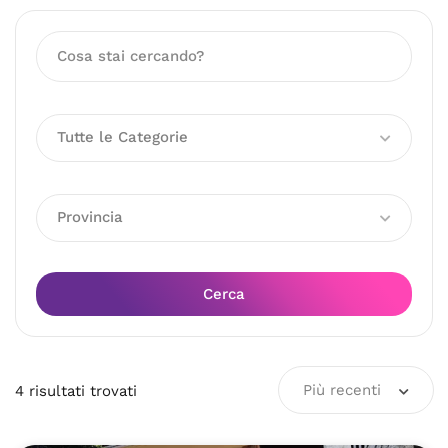
Tutte le Categorie
Provincia
Cerca
Più recenti
4
risultati
trovati