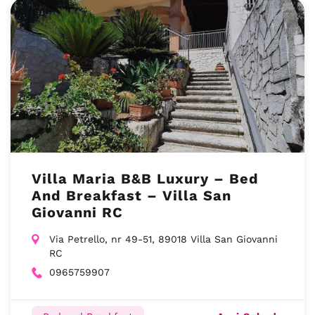
Villa Maria B&B Luxury – Bed
And Breakfast – Villa San
Giovanni RC
Via Petrello, nr 49-51, 89018 Villa San Giovanni
RC
0965759907