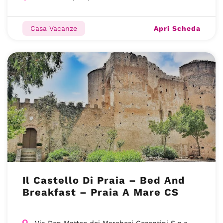
Apri Scheda
Casa Vacanze
Il Castello Di Praia – Bed And
Breakfast – Praia A Mare CS