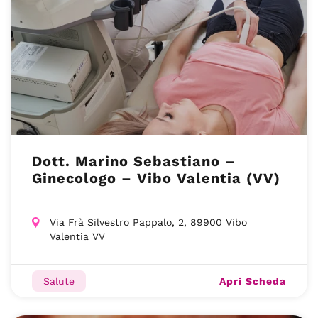
Dott. Marino Sebastiano –
Ginecologo – Vibo Valentia (VV)
Via Frà Silvestro Pappalo, 2, 89900 Vibo
Valentia VV
Apri Scheda
Salute