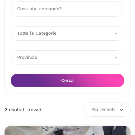
Tutte le Categorie
Provincia
Cerca
Più recenti
2
risultati
trovati