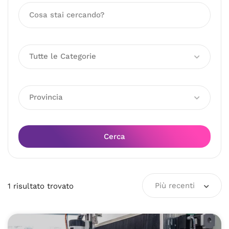
Tutte le Categorie
Provincia
Cerca
Più recenti
1
risultato
trovato