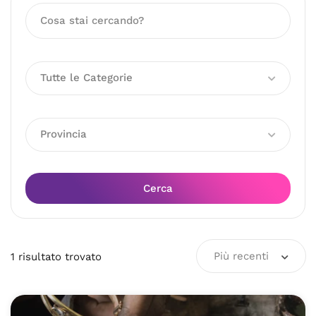
Tutte le Categorie
Provincia
Cerca
Più recenti
1
risultato
trovato