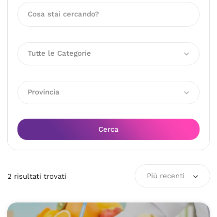
Tutte le Categorie
Provincia
Cerca
Più recenti
2
risultati
trovati