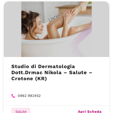
Studio di Dermatologia
Dott.Drmac Nikola – Salute –
Crotone (KR)
0962 982452
Apri Scheda
Salute