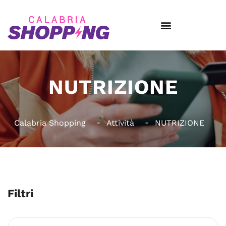
NUTRIZIONE
Calabria Shopping
Attività
NUTRIZIONE
Filtri