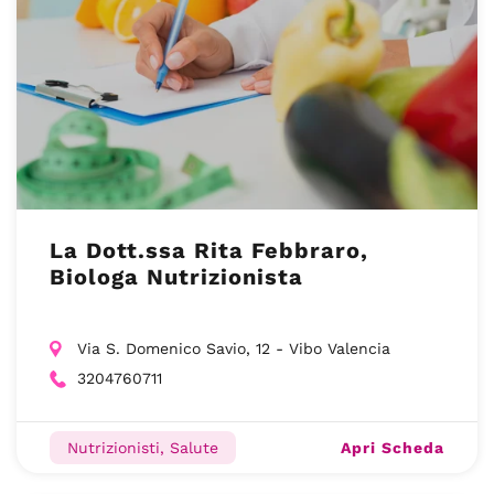
La Dott.ssa Rita Febbraro,
Biologa Nutrizionista
Via S. Domenico Savio, 12 - Vibo Valencia
3204760711
Apri Scheda
Nutrizionisti, Salute