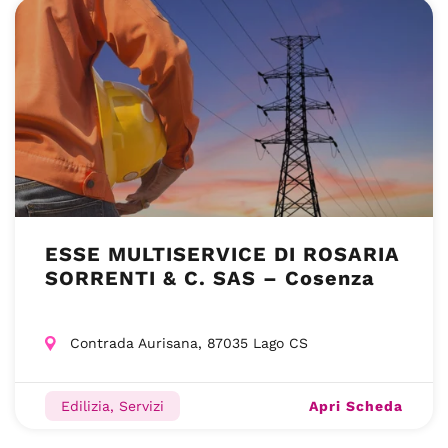
ESSE MULTISERVICE DI ROSARIA
SORRENTI & C. SAS – Cosenza
Contrada Aurisana, 87035 Lago CS
Apri Scheda
Edilizia, Servizi