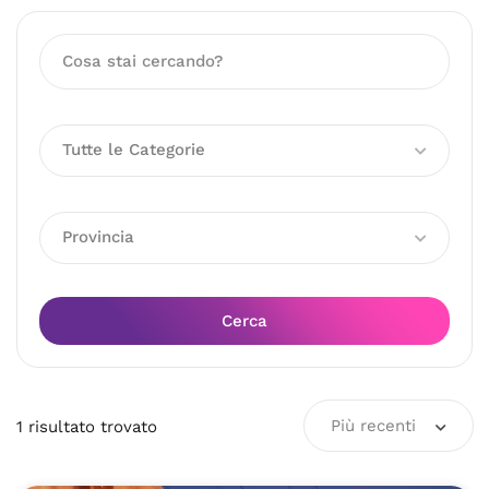
Tutte le Categorie
Provincia
Cerca
Più recenti
1
risultato
trovato