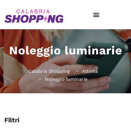
Noleggio luminarie
Calabria Shopping
Attività
Noleggio luminarie
Filtri