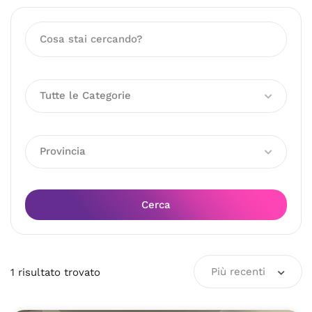
Tutte le Categorie
Provincia
Cerca
Più recenti
1
risultato
trovato