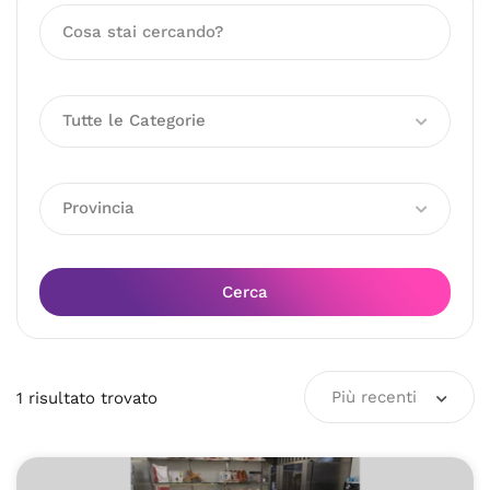
Tutte le Categorie
Provincia
Cerca
Più recenti
1
risultato
trovato