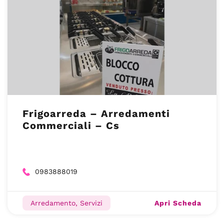
Frigoarreda – Arredamenti
Commerciali – Cs
0983888019
Apri Scheda
Arredamento, Servizi