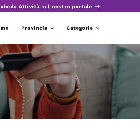
scheda Attività sul nostro portale
ome
Provincia
Categorie