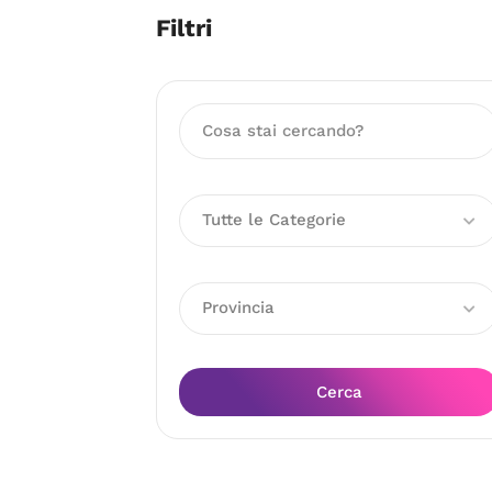
Filtri
Tutte le Categorie
Provincia
Cerca