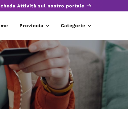
scheda Attività sul nostro portale
ome
Provincia
Categorie