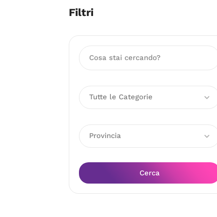
Filtri
Tutte le Categorie
Provincia
Cerca