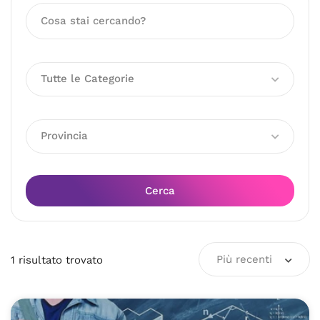
Tutte le Categorie
Provincia
Cerca
Più recenti
1
risultato
trovato