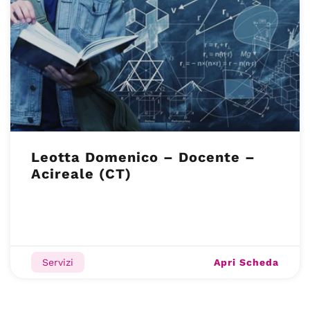
Leotta Domenico – Docente –
Acireale (CT)
Apri Scheda
Servizi