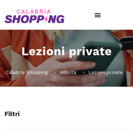
Lezioni private
Calabria Shopping
Attività
Lezioni private
Filtri