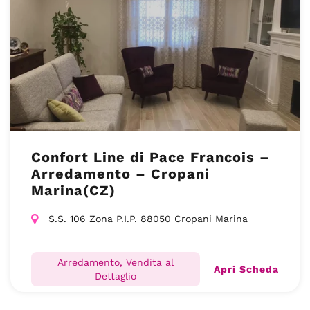
Confort Line di Pace Francois –
Arredamento – Cropani
Marina(CZ)
S.S. 106 Zona P.I.P. 88050 Cropani Marina
Arredamento, Vendita al
Apri Scheda
Dettaglio