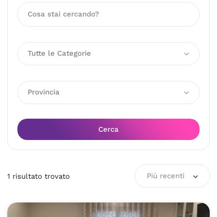
Tutte le Categorie
Provincia
Cerca
Più recenti
1
risultato
trovato