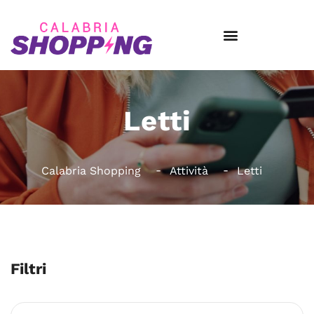
Letti
Calabria Shopping
Attività
Letti
Filtri