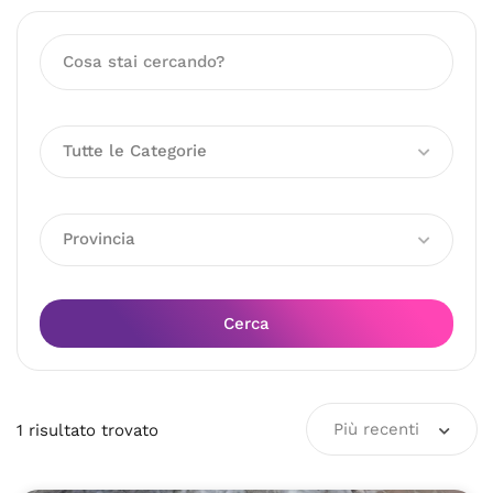
Tutte le Categorie
Provincia
Cerca
Più recenti
1
risultato
trovato