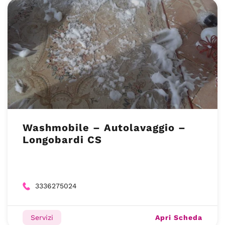
Washmobile – Autolavaggio –
Longobardi CS
3336275024
Apri Scheda
Servizi