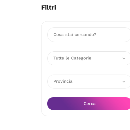
Filtri
Tutte le Categorie
Provincia
Cerca