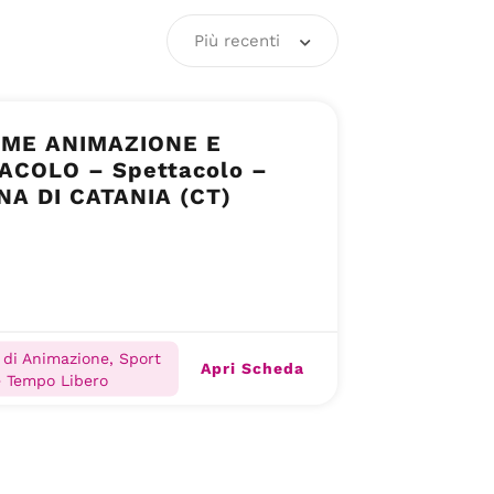
Più recenti
ME ANIMAZIONE E
ACOLO – Spettacolo –
NA DI CATANIA (CT)
 di Animazione, Sport
Apri Scheda
e Tempo Libero