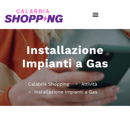
Installazione
Impianti a Gas
Calabria Shopping
Attività
Installazione Impianti a Gas