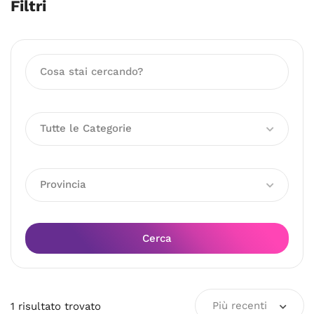
Filtri
Tutte le Categorie
Provincia
Cerca
Più recenti
1
risultato
trovato