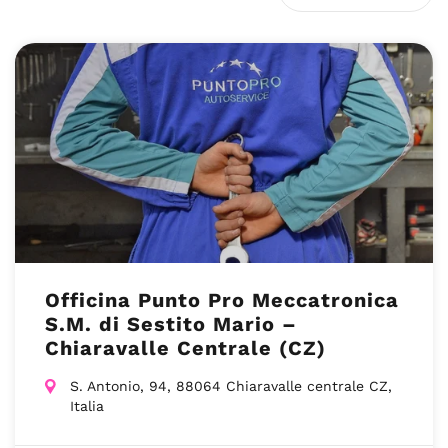
Officina Punto Pro Meccatronica
S.M. di Sestito Mario –
Chiaravalle Centrale (CZ)
S. Antonio, 94, 88064 Chiaravalle centrale CZ,
Italia