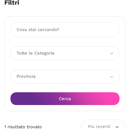
Filtri
Tutte le Categorie
Provincia
Cerca
Più recenti
1
risultato
trovato