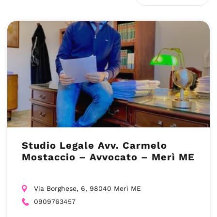
Studio Legale Avv. Carmelo
Mostaccio – Avvocato – Merì ME
Via Borghese, 6, 98040 Merì ME
0909763457