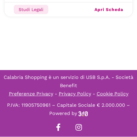
Apri Scheda
Studi Legali
Calabria Shopping è un servizio di
USB S.p.A. - Società
Benefit
Preferenze Privacy
-
Privacy Policy
-
Cookie Policy
P.IVA: 11905750961 – Capitale Sociale € 2.000.000 –
Powered by