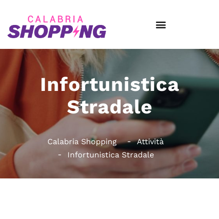
Infortunistica
Stradale
Calabria Shopping
Attività
Infortunistica Stradale