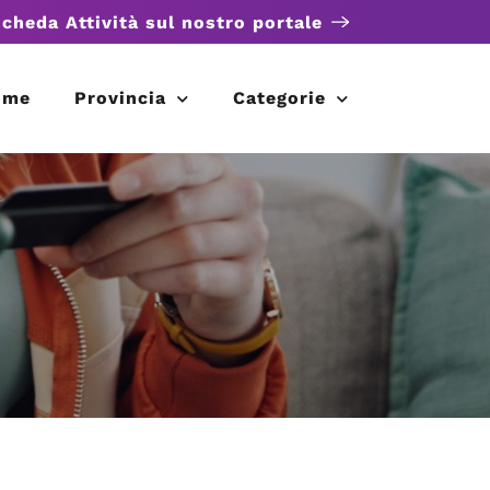
scheda Attività sul nostro portale
ome
Provincia
Categorie