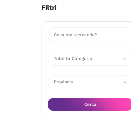
Filtri
Tutte le Categorie
Provincia
Cerca