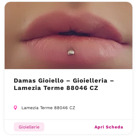
Damas Gioiello – Gioielleria –
Lamezia Terme 88046 CZ
Lamezia Terme 88046 CZ
Apri Scheda
Gioiellerie