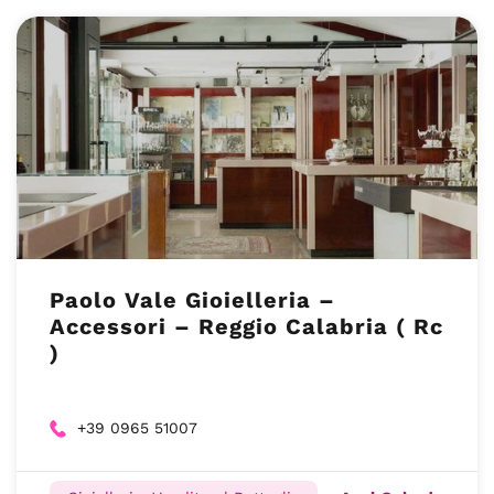
Paolo Vale Gioielleria –
Accessori – Reggio Calabria ( Rc
)
+39 0965 51007