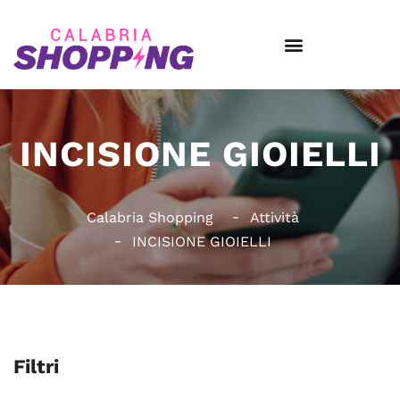
INCISIONE GIOIELLI
Calabria Shopping
Attività
INCISIONE GIOIELLI
Filtri