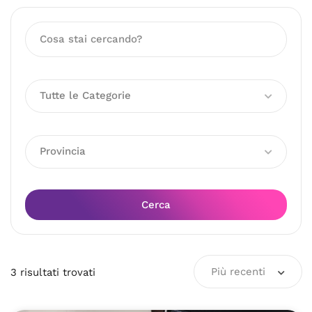
Tutte le Categorie
Provincia
Cerca
Più recenti
3
risultati
trovati