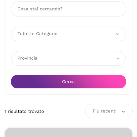
Tutte le Categorie
Provincia
Cerca
Più recenti
1
risultato
trovato