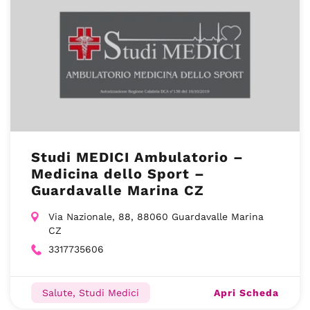
Studi MEDICI Ambulatorio –
Medicina dello Sport –
Guardavalle Marina CZ
Via Nazionale, 88, 88060 Guardavalle Marina
CZ
3317735606
Apri Scheda
Salute, Studi Medici