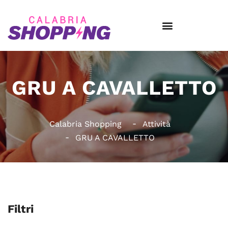
GRU A CAVALLETTO
Calabria Shopping
Attività
GRU A CAVALLETTO
Filtri