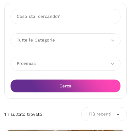
Tutte le Categorie
Provincia
Cerca
Più recenti
1
risultato
trovato