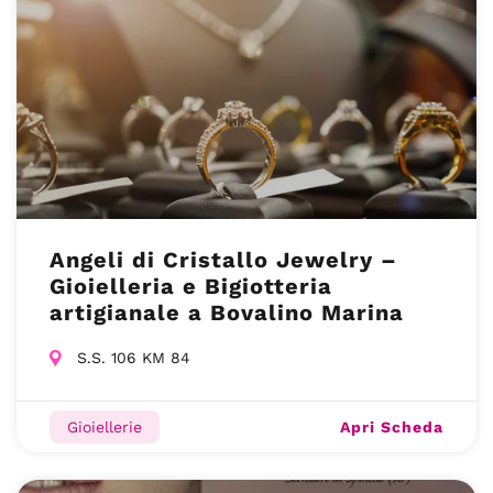
Angeli di Cristallo Jewelry –
Gioielleria e Bigiotteria
artigianale a Bovalino Marina
S.S. 106 KM 84
Apri Scheda
Gioiellerie