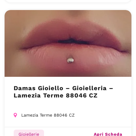
Damas Gioiello – Gioielleria –
Lamezia Terme 88046 CZ
Lamezia Terme 88046 CZ
Apri Scheda
Gioiellerie