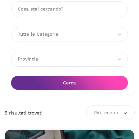
Tutte le Categorie
Provincia
Cerca
Più recenti
5
risultati
trovati