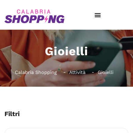
Gioielli
Calabria Shopping
Attività
Gioielli
Filtri