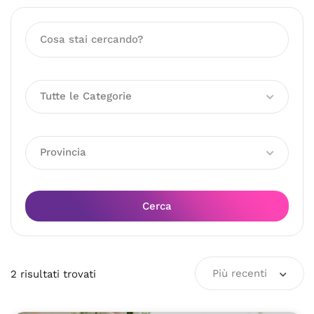
Tutte le Categorie
Provincia
Cerca
Più recenti
2
risultati
trovati