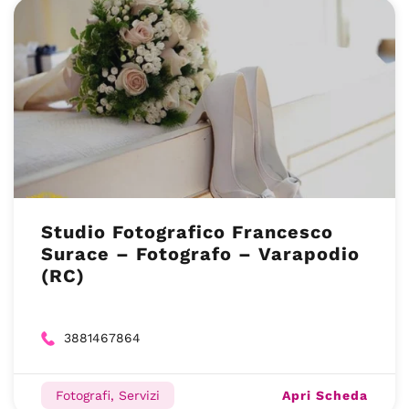
Studio Fotografico Francesco
Surace – Fotografo – Varapodio
(RC)
3881467864
Apri Scheda
Fotografi, Servizi