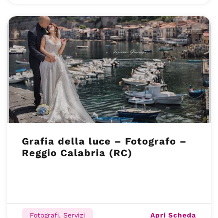
Grafia della luce – Fotografo –
Reggio Calabria (RC)
Apri Scheda
Fotografi, Servizi