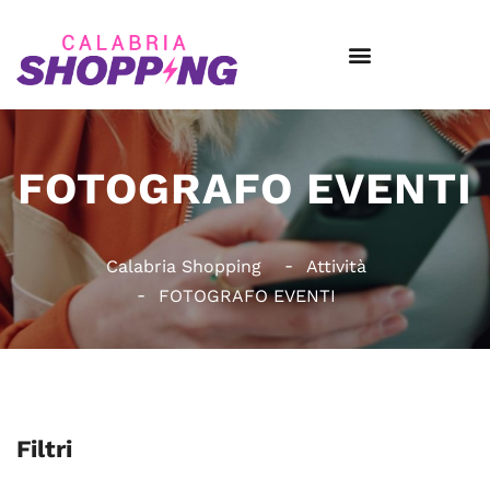
FOTOGRAFO EVENTI
Calabria Shopping
Attività
FOTOGRAFO EVENTI
Filtri