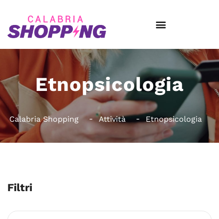
Etnopsicologia
Calabria Shopping
Attività
Etnopsicologia
Filtri