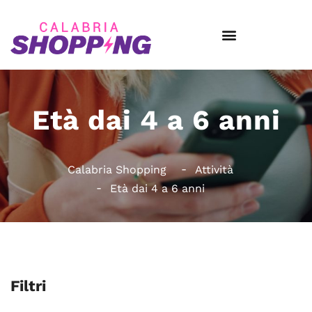
Età dai 4 a 6 anni
Calabria Shopping
Attività
Età dai 4 a 6 anni
Filtri