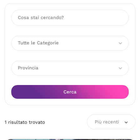
Tutte le Categorie
Provincia
Cerca
Più recenti
1
risultato
trovato