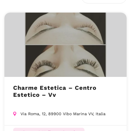
Charme Estetica – Centro
Estetico – Vv
Via Roma, 12, 89900 Vibo Marina VV, Italia