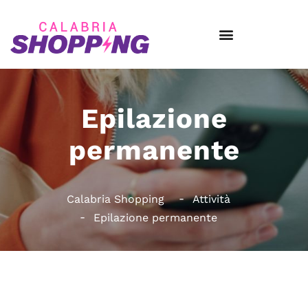
Epilazione
permanente
Calabria Shopping
Attività
Epilazione permanente