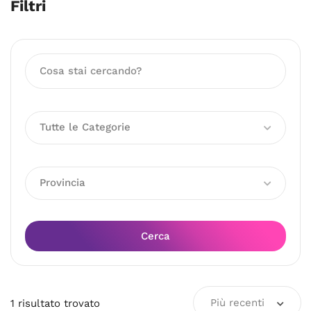
Filtri
Tutte le Categorie
Provincia
Cerca
Più recenti
1
risultato
trovato