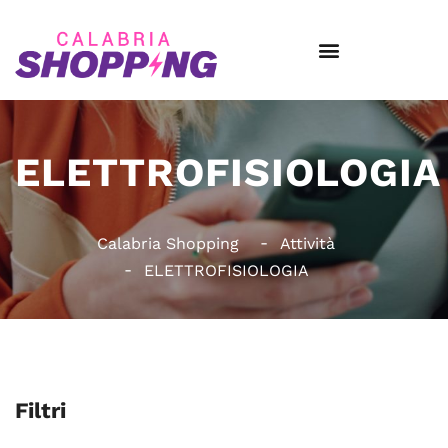
ELETTROFISIOLOGIA
Calabria Shopping
Attività
ELETTROFISIOLOGIA
Filtri