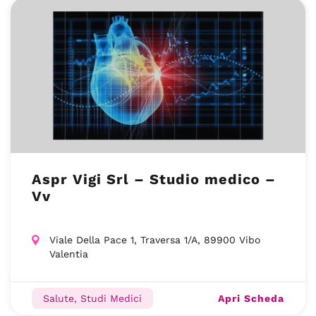
Aspr Vigi Srl – Studio medico –
Vv
Viale Della Pace 1, Traversa 1/A, 89900 Vibo
Valentia
Apri Scheda
Salute, Studi Medici