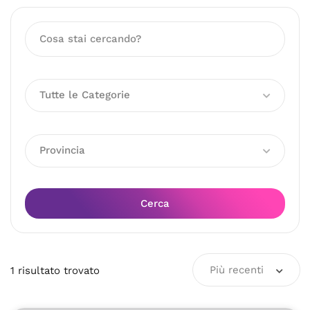
Tutte le Categorie
Provincia
Cerca
Più recenti
1
risultato
trovato