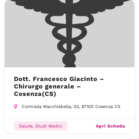
Dott. Francesco Giacinto –
Chirurgo generale –
Cosenza(CS)
Contrada Macchiabella, 53, 87100 Cosenza CS
Apri Scheda
Salute, Studi Medici