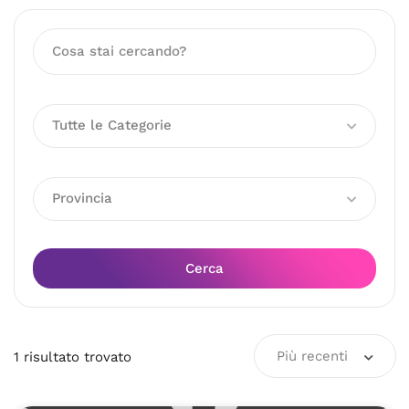
Tutte le Categorie
Provincia
Cerca
Più recenti
1
risultato
trovato