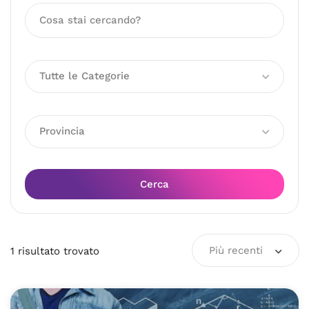
Tutte le Categorie
Provincia
Cerca
Più recenti
1
risultato
trovato