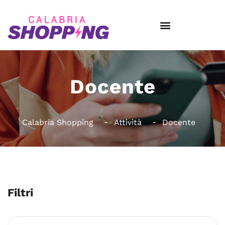
Docente
Calabria Shopping
Attività
Docente
Filtri