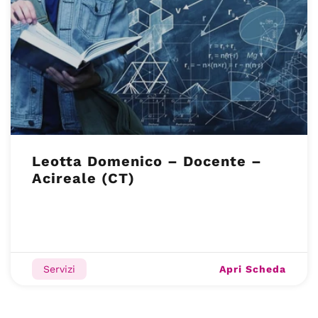
Leotta Domenico – Docente –
Acireale (CT)
Apri Scheda
Servizi