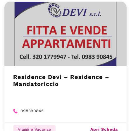
Residence Devi – Residence –
Mandatoriccio
098390845
Apri Scheda
Viaggi e Vacanze