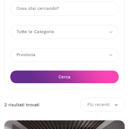
Tutte le Categorie
Provincia
Cerca
Più recenti
2
risultati
trovati