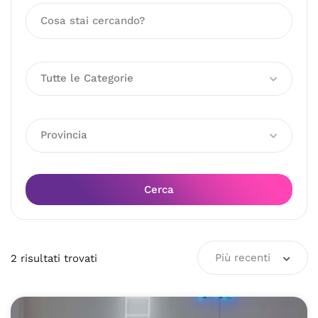
Tutte le Categorie
Provincia
Cerca
Più recenti
2
risultati
trovati