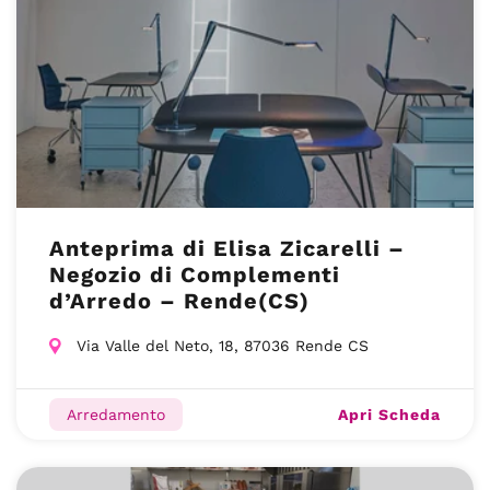
Anteprima di Elisa Zicarelli –
Negozio di Complementi
d’Arredo – Rende(CS)
Via Valle del Neto, 18, 87036 Rende CS
Apri Scheda
Arredamento