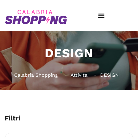
DESIGN
Calabria Shopping
Attività
DESIGN
Filtri