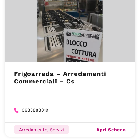
Frigoarreda – Arredamenti
Commerciali – Cs
0983888019
Apri Scheda
Arredamento, Servizi