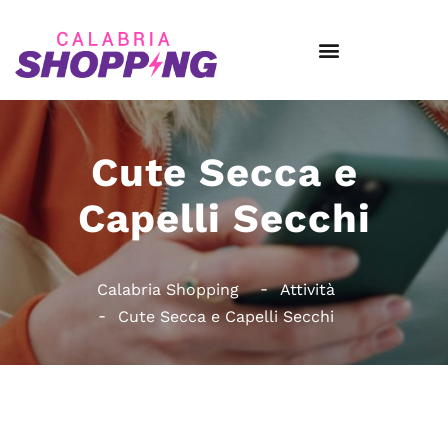
Cute Secca e
Capelli Secchi
Calabria Shopping
Attività
Cute Secca e Capelli Secchi