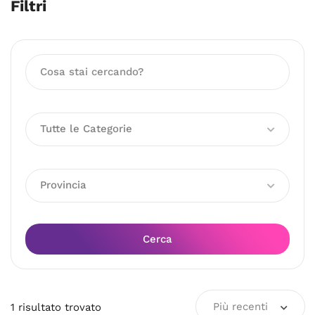
Filtri
Tutte le Categorie
Provincia
Cerca
Più recenti
1
risultato
trovato