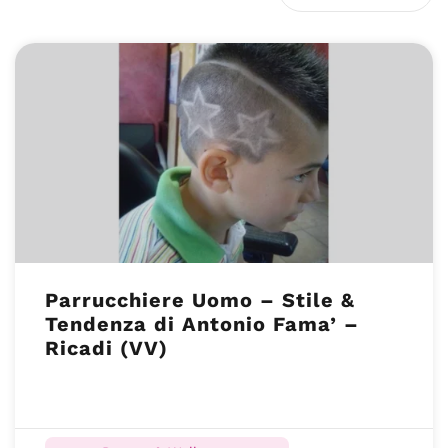
Parrucchiere Uomo – Stile &
Tendenza di Antonio Fama’ –
Ricadi (VV)