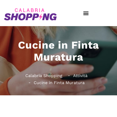
Cucine in Finta
Muratura
Calabria Shopping
Attività
Cucine in Finta Muratura