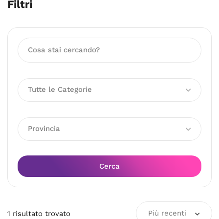
Filtri
Tutte le Categorie
Provincia
Cerca
Più recenti
1
risultato
trovato