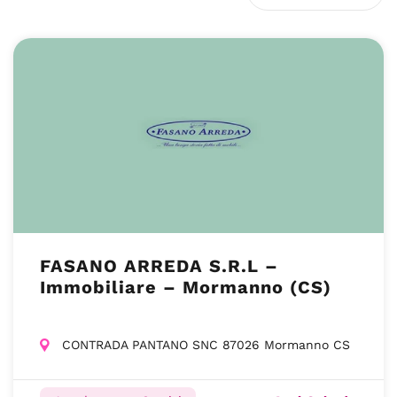
FASANO ARREDA S.R.L –
Immobiliare – Mormanno (CS)
CONTRADA PANTANO SNC 87026 Mormanno CS