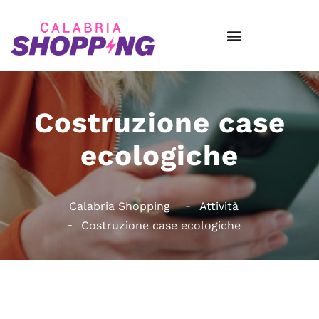
Costruzione case
ecologiche
Calabria Shopping
Attività
Costruzione case ecologiche