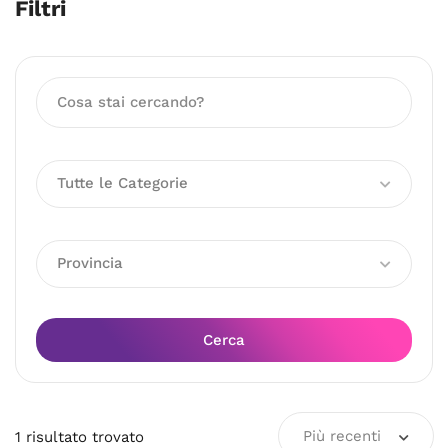
Filtri
Tutte le Categorie
Provincia
Cerca
Più recenti
1
risultato
trovato