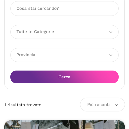
Tutte le Categorie
Provincia
Cerca
Più recenti
1
risultato
trovato