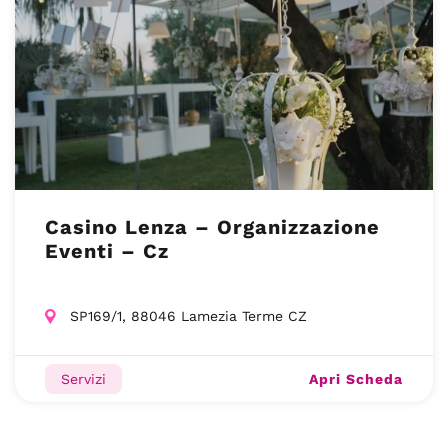
Casino Lenza – Organizzazione
Eventi – Cz
SP169/1, 88046 Lamezia Terme CZ
Apri Scheda
Servizi