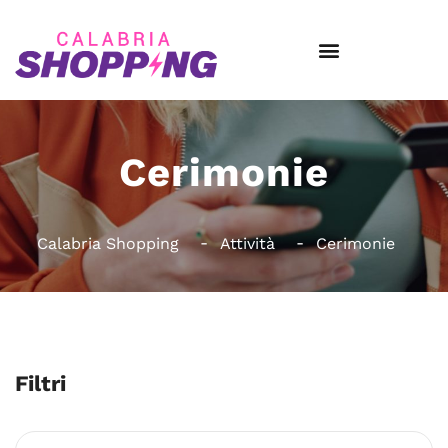
Cerimonie
Calabria Shopping
Attività
Cerimonie
Filtri