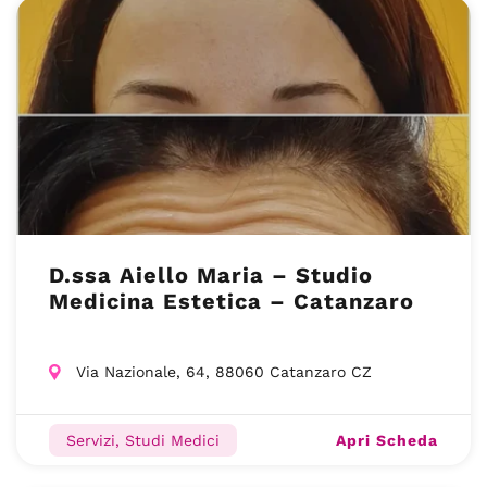
D.ssa Aiello Maria – Studio
Medicina Estetica – Catanzaro
Via Nazionale, 64, 88060 Catanzaro CZ
Apri Scheda
Servizi, Studi Medici