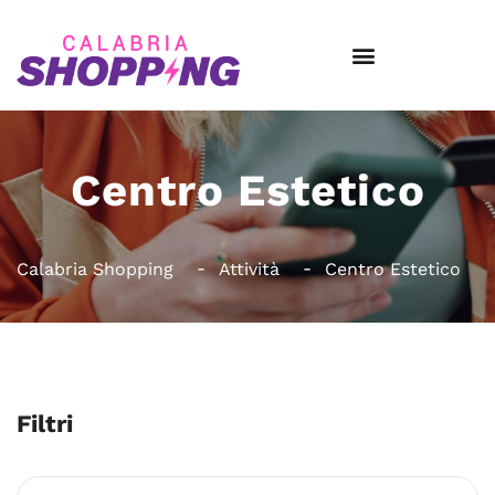
Centro Estetico
Calabria Shopping
Attività
Centro Estetico
Filtri