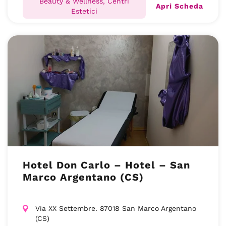
Beauty & Wellness, Centri
Apri Scheda
Estetici
Hotel Don Carlo – Hotel – San
Marco Argentano (CS)
Via XX Settembre. 87018 San Marco Argentano
(CS)