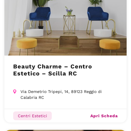
Beauty Charme – Centro
Estetico – Scilla RC
Via Demetrio Tripepi, 14, 89123 Reggio di
Calabria RC
Apri Scheda
Centri Estetici