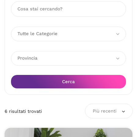
Tutte le Categorie
Provincia
Cerca
Più recenti
6
risultati
trovati