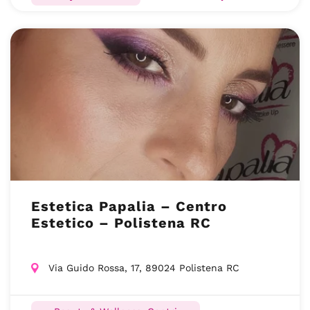
Estetica Papalia – Centro
Estetico – Polistena RC
Via Guido Rossa, 17, 89024 Polistena RC