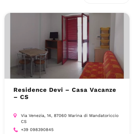
Residence Devi – Casa Vacanze
– CS
Via Venezia, 14, 87060 Marina di Mandatoriccio
CS
+39 098390845