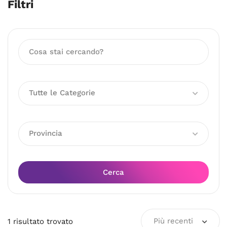
Filtri
Tutte le Categorie
Provincia
Cerca
Più recenti
1
risultato
trovato