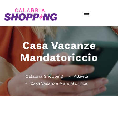
Casa Vacanze
Mandatoriccio
Calabria Shopping
Attività
Casa Vacanze Mandatoriccio