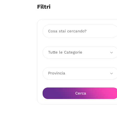
Filtri
Tutte le Categorie
Provincia
Cerca