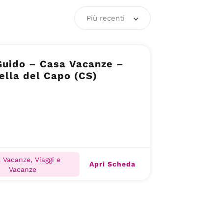
Più recenti
Guido – Casa Vacanze –
ella del Capo (CS)
 Vacanze, Viaggi e
Apri Scheda
Vacanze