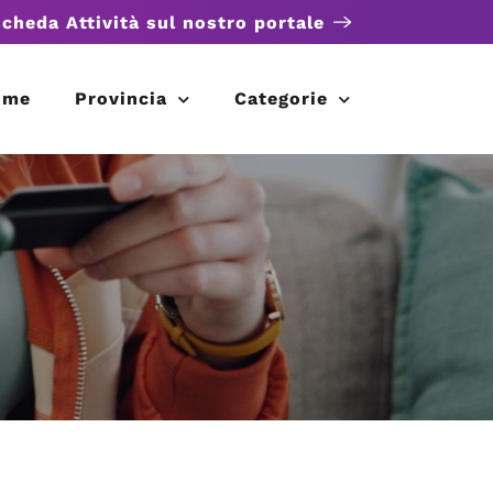
scheda Attività sul nostro portale
ome
Provincia
Categorie