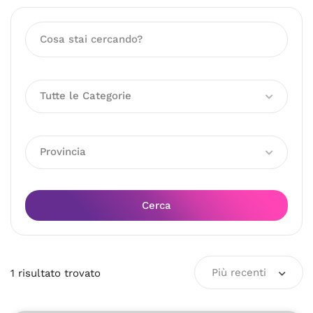
Tutte le Categorie
Provincia
Cerca
Più recenti
1
risultato
trovato