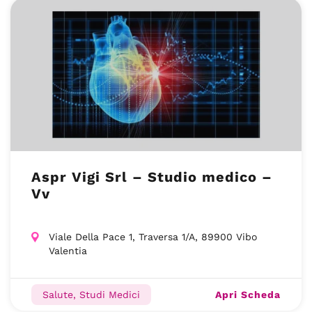
Aspr Vigi Srl – Studio medico –
Vv
Viale Della Pace 1, Traversa 1/A, 89900 Vibo
Valentia
Apri Scheda
Salute, Studi Medici