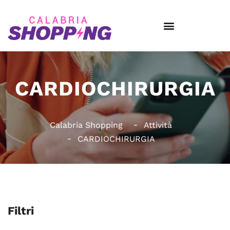
CARDIOCHIRURGIA
Calabria Shopping
Attività
CARDIOCHIRURGIA
Filtri