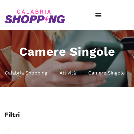
Camere Singole
Calabria Shopping
Attività
Camere Singole
Filtri