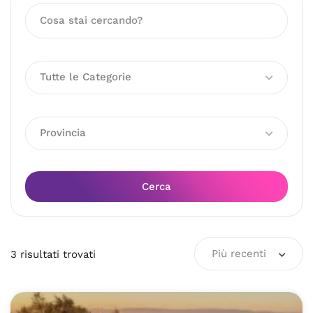
Tutte le Categorie
Provincia
Cerca
Più recenti
3
risultati
trovati