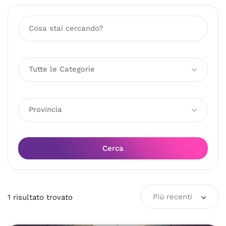
Tutte le Categorie
Provincia
Cerca
Più recenti
1
risultato
trovato