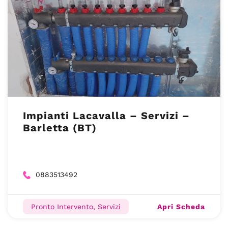
Impianti Lacavalla – Servizi –
Barletta (BT)
0883513492
Apri Scheda
Pronto Intervento, Servizi