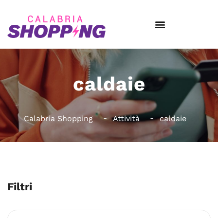
caldaie
Calabria Shopping
Attività
caldaie
Filtri