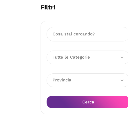
Filtri
Tutte le Categorie
Provincia
Cerca