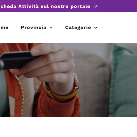
scheda Attività sul nostro portale
ome
Provincia
Categorie