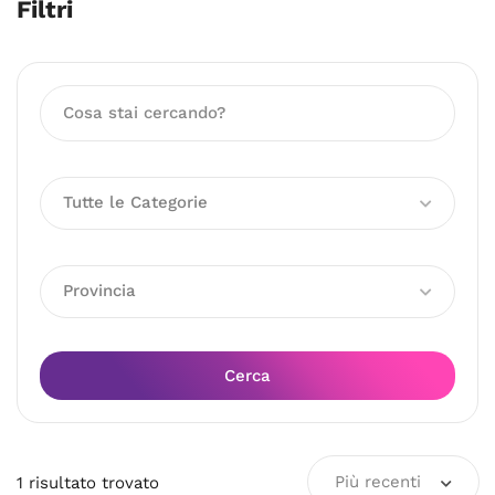
Filtri
Tutte le Categorie
Provincia
Cerca
Più recenti
1
risultato
trovato