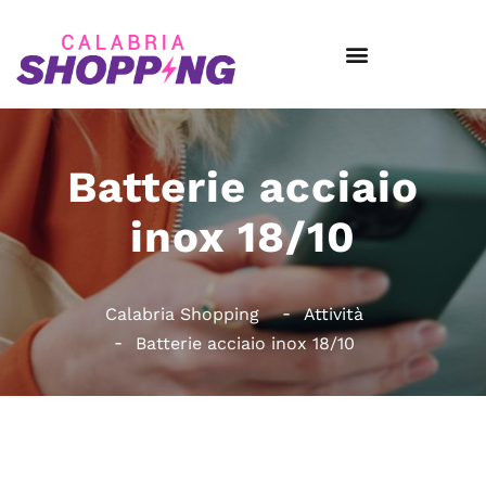
Batterie acciaio
inox 18/10
Calabria Shopping
Attività
Batterie acciaio inox 18/10