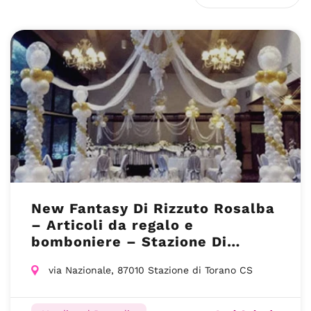
New Fantasy Di Rizzuto Rosalba
– Articoli da regalo e
bomboniere – Stazione Di
Torano CS
via Nazionale, 87010 Stazione di Torano CS