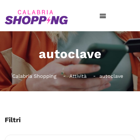
autoclave
Calabria Shopping
Attività
autoclave
Filtri