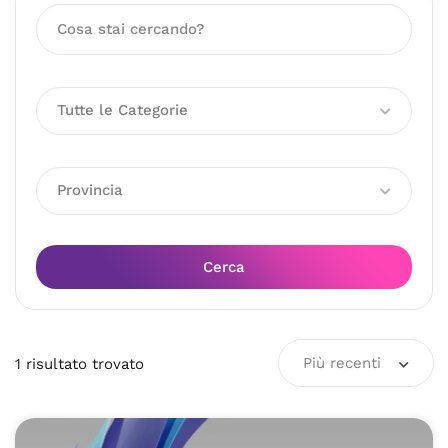
Tutte le Categorie
Provincia
Cerca
Più recenti
1
risultato
trovato