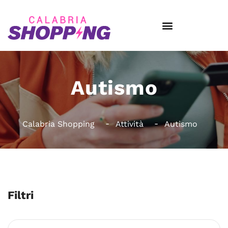
Autismo
Calabria Shopping
Attività
Autismo
Filtri