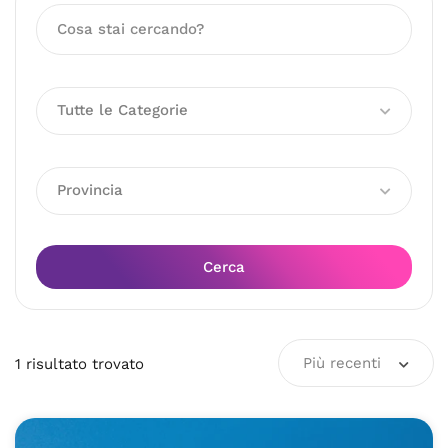
Tutte le Categorie
Provincia
Cerca
Più recenti
1
risultato
trovato