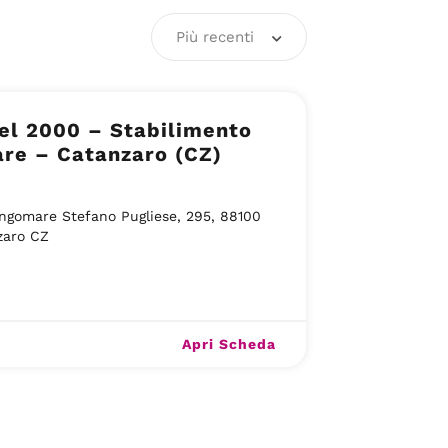
Più recenti
el 2000 – Stabilimento
re – Catanzaro (CZ)
ngomare Stefano Pugliese, 295, 88100
zaro CZ
Apri Scheda