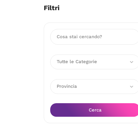
Filtri
Tutte le Categorie
Provincia
Cerca