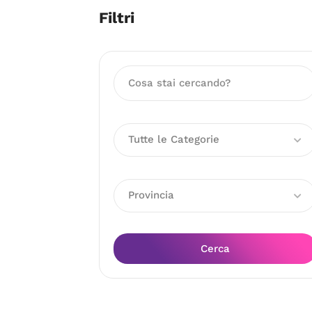
Filtri
Tutte le Categorie
Provincia
Cerca