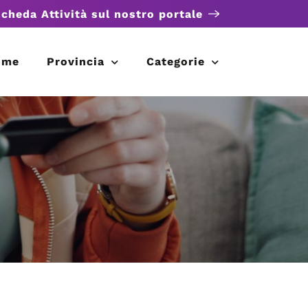
scheda Attività sul nostro portale
ome
Provincia
Categorie