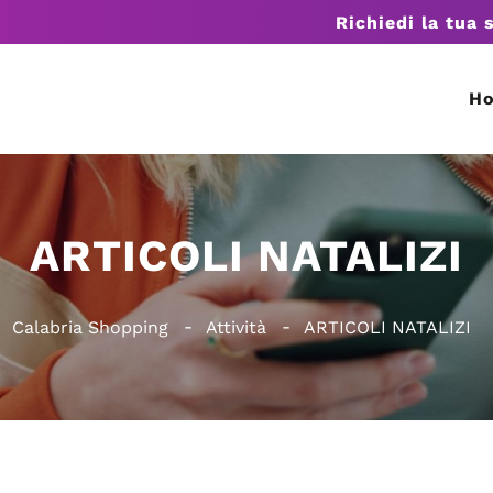
Richiedi la tua 
H
ARTICOLI NATALIZI
Calabria Shopping
Attività
ARTICOLI NATALIZI