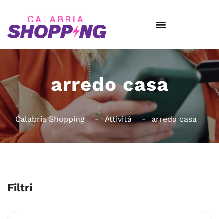
arredo casa
Calabria Shopping
Attività
arredo casa
Filtri