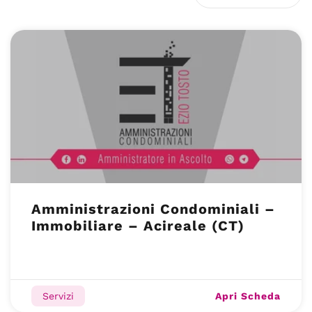
Amministrazioni Condominiali –
Immobiliare – Acireale (CT)
Apri Scheda
Servizi