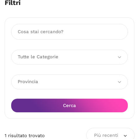
Filtri
Tutte le Categorie
Provincia
Cerca
Più recenti
1
risultato
trovato