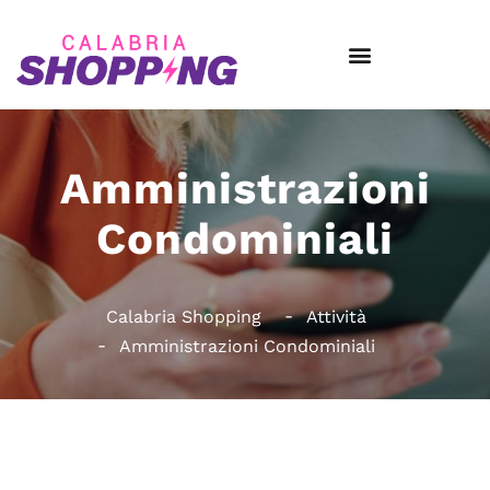
Amministrazioni
Condominiali
Calabria Shopping
Attività
Amministrazioni Condominiali